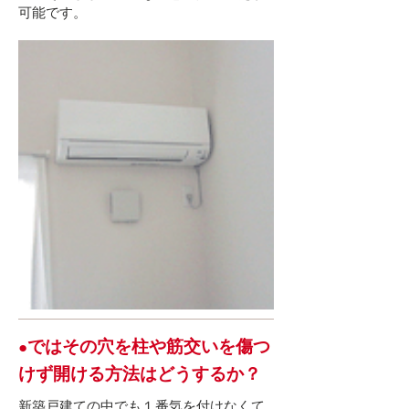
可能です。
ではその穴を柱や筋交いを傷つ
​●
けず開ける方法はどうするか？
​新築戸建ての中でも１番気を付けなくて