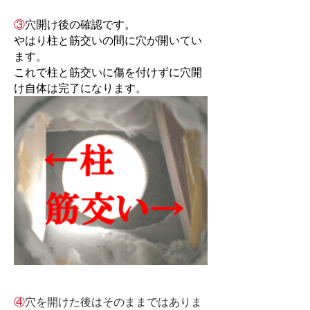
③
穴開け後の確認です。
やはり柱と筋交いの間に穴が開いてい
ます。
​これで柱と筋交いに傷を付けずに穴開
け自体は完了になります。
④
穴を開けた後はそのままではありま