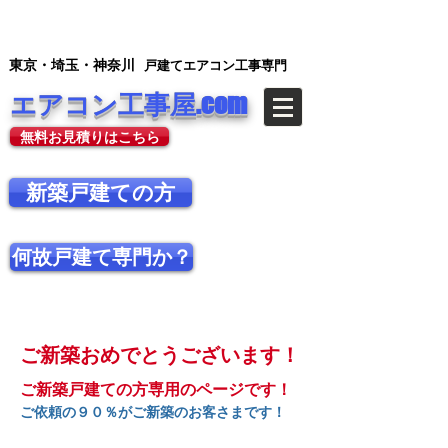
​東京・埼玉・神奈川
戸建てエアコン工事専門
​エアコン工事屋.com
無料お見積りはこちら
新築戸建ての方
何故戸建て専門か？
ご新築おめでとうございます！
​ご新築戸建ての方専用のページです！
ご依頼の９０％がご新築のお客さまです！