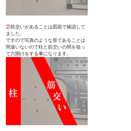
②
筋交いがあることは図面で確認して
ました。
ですので写真のような形であることは
間違いないので柱と筋交いの間を狙っ
て穴開けをする事になります。