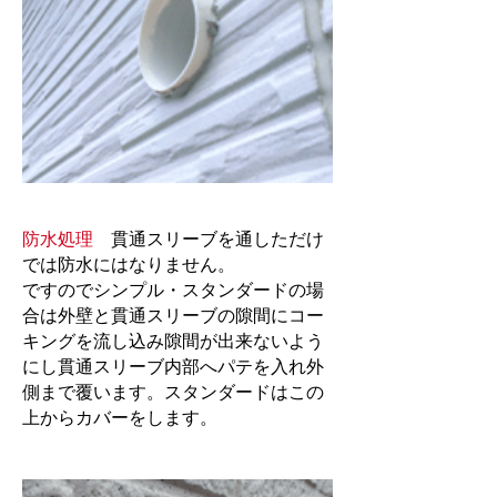
防水処理
貫通スリーブを通しただけ
では防水にはなりません。
ですのでシンプル・スタンダードの場
合は外壁と貫通スリーブの隙間にコー
キングを流し込み隙間が出来ないよう
にし貫通スリーブ内部へパテを入れ外
側まで覆います。スタンダードはこの
上からカバーをします。