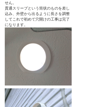
せん。
​貫通スリーブという筒状のものを差し
込み、外壁から出るように長さを調整
してこれで初めて穴開けの工事は完了
になります。