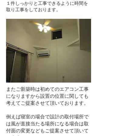
１件しっかりと工事できるように時間を
取り工事をしております。
またご新築時は初めてのエアコン工事
になりますから設置の位置に関しても
考えてご提案させて頂いております。
例えば寝室の場合で設計の取付場所で
は風が直接当たる場所になる場合は取
付面の変更などもご提案させて頂いて